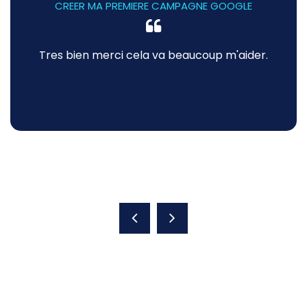
CREER MA PREMIERE CAMPAGNE GOOGLE
Tres bien merci cela va beaucoup m'aider.