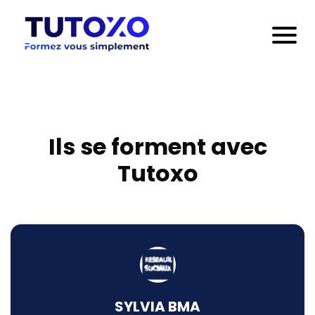
Ils se forment avec
Tutoxo
SYLVIA BMA